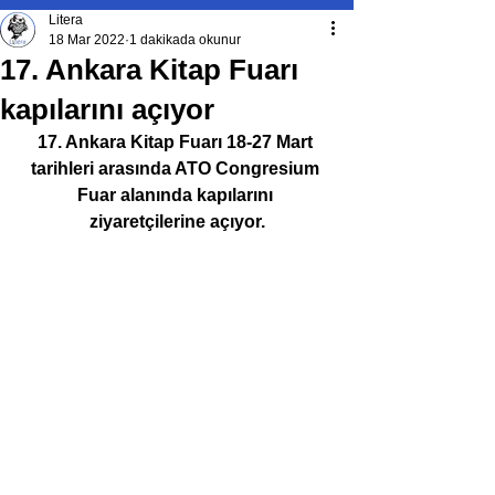
Litera
18 Mar 2022
1 dakikada okunur
17. Ankara Kitap Fuarı
kapılarını açıyor
17. Ankara Kitap Fuarı 18-27 Mart 
tarihleri arasında ATO Congresium 
Fuar alanında kapılarını 
ziyaretçilerine açıyor.