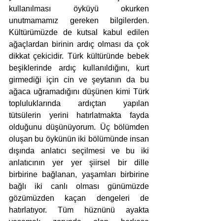
kullanılması öyküyü okurken 
unutmamamız gereken bilgilerden. 
Kültürümüzde de kutsal kabul edilen 
ağaçlardan birinin ardıç olması da çok 
dikkat çekicidir. Türk kültüründe bebek 
beşiklerinde ardıç kullanıldığını, kurt 
girmediği için cin ve şeytanın da bu 
ağaca uğramadığını düşünen kimi Türk 
topluluklarında ardıçtan yapılan 
tütsülerin yerini hatırlatmakta fayda 
olduğunu düşünüyorum. Üç bölümden 
oluşan bu öykünün iki bölümünde insan 
dışında anlatıcı seçilmesi ve bu iki 
anlatıcının yer yer şiirsel bir dille 
birbirine bağlanan, yaşamları birbirine 
bağlı iki canlı olması günümüzde 
gözümüzden kaçan dengeleri de 
hatırlatıyor. Tüm hüznünü ayakta 