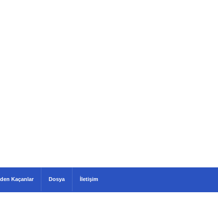
den Kaçanlar
Dosya
İletişim