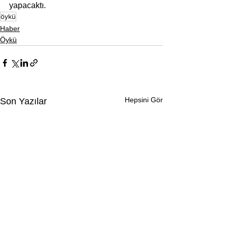
yapacaktı. 
öykü
Haber
Öykü
Hepsini Gör
Son Yazılar