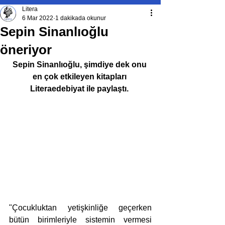
Litera
6 Mar 2022
1 dakikada okunur
Sepin Sinanlıoğlu
öneriyor
Sepin Sinanlıoğlu, şimdiye dek onu 
en çok etkileyen kitapları 
Literaedebiyat ile paylaştı. 
"Çocukluktan yetişkinliğe geçerken 
bütün birimleriyle sistemin vermesi 