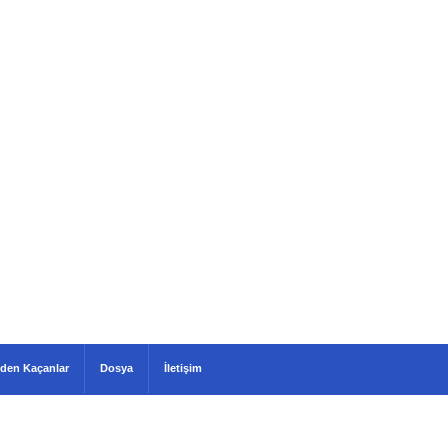
den Kaçanlar
Dosya
İletişim