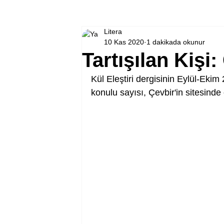
Litera
10 Kas 2020
1 dakikada okunur
Tartışılan Kişi
Kül Eleştiri dergisinin Eylül-Ekim 
konulu sayısı, Çevbir'in sitesinde 