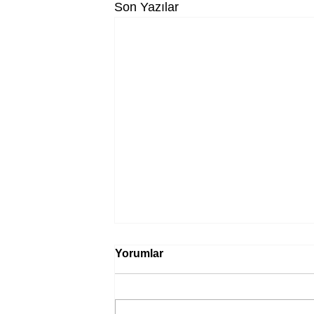
Son Yazılar
Yorumlar