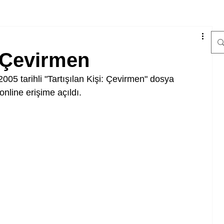
: Çevirmen
2005 tarihli "Tartışılan Kişi: Çevirmen" dosya 
online erişime açıldı.