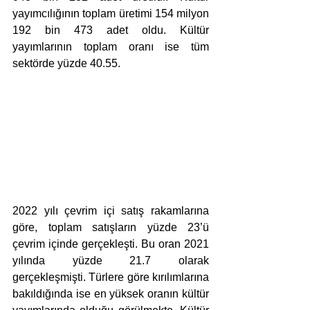
yayımcılığının toplam üretimi 154 milyon 
192 bin 473 adet oldu. Kültür 
yayımlarının toplam oranı ise tüm 
sektörde yüzde 40.55.
2022 yılı çevrim içi satış rakamlarına 
göre, toplam satışların yüzde 23’ü 
çevrim içinde gerçekleşti. Bu oran 2021 
yılında yüzde 21.7 olarak 
gerçekleşmişti. Türlere göre kırılımlarına 
bakıldığında ise en yüksek oranın kültür 