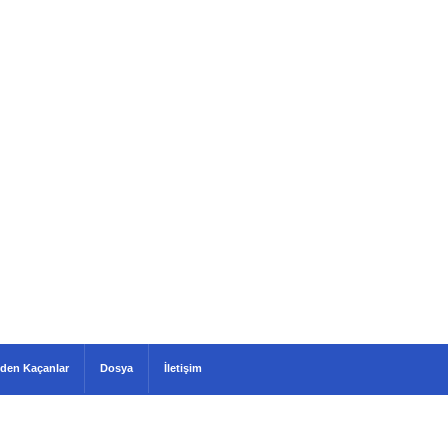
den Kaçanlar
Dosya
İletişim