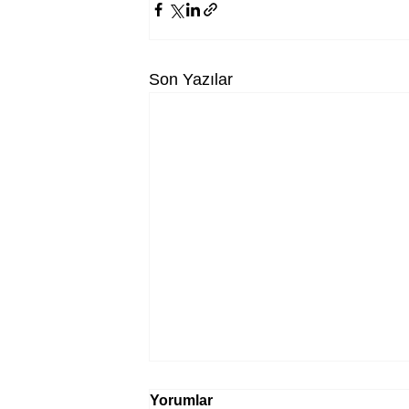
Son Yazılar
Yorumlar