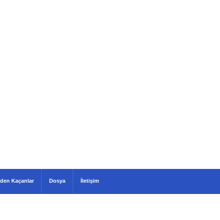
den Kaçanlar
Dosya
İletişim