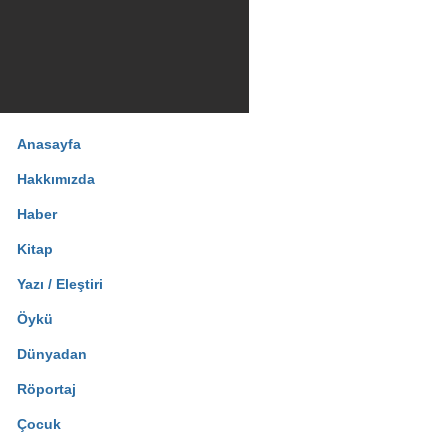
Anasayfa
Hakkımızda
Haber
Kitap
Yazı / Eleştiri
Öykü
Dünyadan
Röportaj
Çocuk