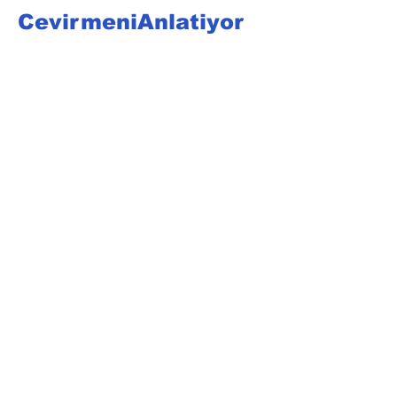
CevirmeniAnlatiyor