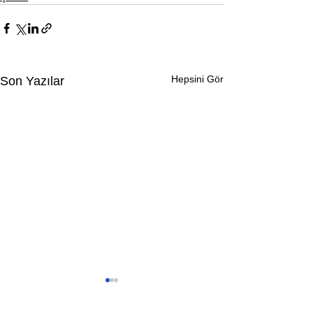
Hepsini Gör
Son Yazılar