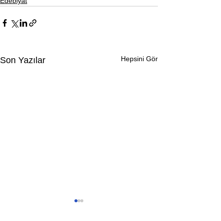
Edebiyat
Hepsini Gör
Son Yazılar