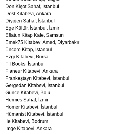
Don Kişot Sahaf, İstanbul
Dost Kitabevi, Ankara
Diyojen Sahaf, İstanbul
Ege Kültür, İstanbul, İzmir
Eflatun Kitap Kafe, Samsun
Emek75 Kitabevi Amed, Diyarbakır
Encore Kitap, İstanbul
Ezgi Kitabevi, Bursa
Fil Books, İstanbul
Flaneur Kitabevi, Ankara
Frankeştayn Kitabevi, İstanbul
Gergedan Kitabevi, İstanbul
Günce Kitabevi, Bolu
Hermes Sahaf, İzmir
Homer Kitabevi, İstanbul
Hümanist Kitabevi, İstanbul
İle Kitabevi, Bodrum
İmge Kitabevi, Ankara