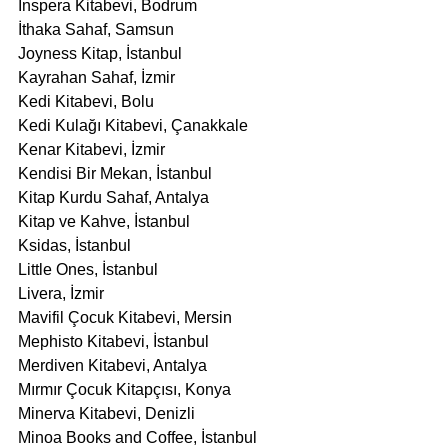
Inspera Kitabevi, Bodrum
İthaka Sahaf, Samsun
Joyness Kitap, İstanbul
Kayrahan Sahaf, İzmir
Kedi Kitabevi, Bolu
Kedi Kulağı Kitabevi, Çanakkale
Kenar Kitabevi, İzmir
Kendisi Bir Mekan, İstanbul
Kitap Kurdu Sahaf, Antalya
Kitap ve Kahve, İstanbul
Ksidas, İstanbul
Little Ones, İstanbul
Livera, İzmir
Mavifil Çocuk Kitabevi, Mersin
Mephisto Kitabevi, İstanbul
Merdiven Kitabevi, Antalya
Mırmır Çocuk Kitapçısı, Konya
Minerva Kitabevi, Denizli
Minoa Books and Coffee, İstanbul