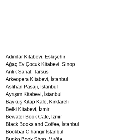
Adımlar Kitabevi, Eskişehir
Ağaç Ev Çocuk Kitabevi, Sinop
Antik Sahaf, Tarsus
Arkeopera Kitabevi, İstanbul
Aslıhan Pasajı, İstanbul
Ayrışım Kitabevi, İstanbul
Baykuş Kitap Kafe, Kırklareli
Belki Kitabevi, İzmir
Bewater Book Cafe, İzmir
Black Books and Coffee, İstanbul
Bookbar Cihangir İstanbul
Bunko Book Shop, Muğla