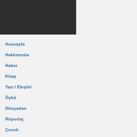
Anasayfa
Hakkımızda
Haber
Kitap
Yazı / Eleştiri
Öykü
Dünyadan
Röportaj
Çocuk