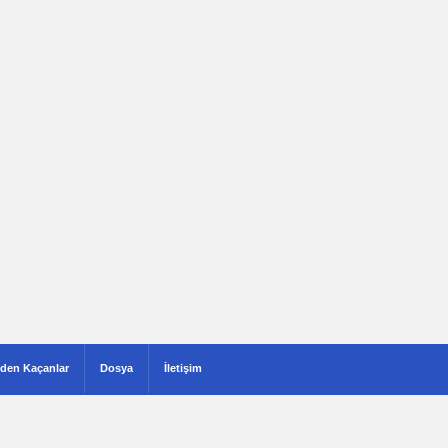
den Kaçanlar
Dosya
İletişim