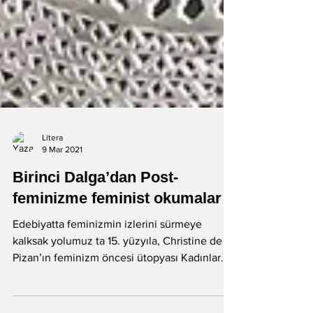
Litera
9 Mar 2021
Birinci Dalga’dan Post-
feminizme feminist okumalar
Edebiyatta feminizmin izlerini sürmeye
kalksak yolumuz ta 15. yüzyıla, Christine de
Pizan’ın feminizm öncesi ütopyası Kadınlar
Kenti’ne...