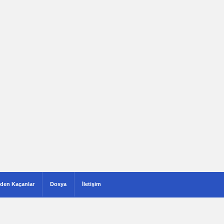
den Kaçanlar
Dosya
İletişim