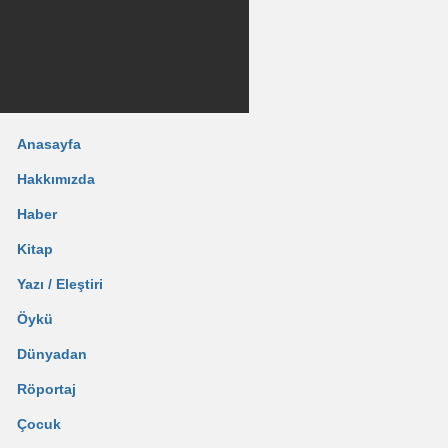
Anasayfa
Hakkımızda
Haber
Kitap
Yazı / Eleştiri
Öykü
Dünyadan
Röportaj
Çocuk