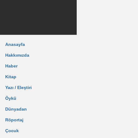
Anasayfa
Hakkımızda
Haber
Kitap
Yazı / Eleştiri
Öykü
Dünyadan
Röportaj
Çocuk