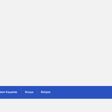
den Kaçanlar
Dosya
İletişim