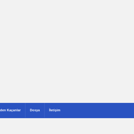
den Kaçanlar
Dosya
İletişim