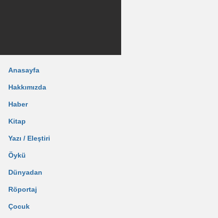
Anasayfa
Hakkımızda
Haber
Kitap
Yazı / Eleştiri
Öykü
Dünyadan
Röportaj
Çocuk