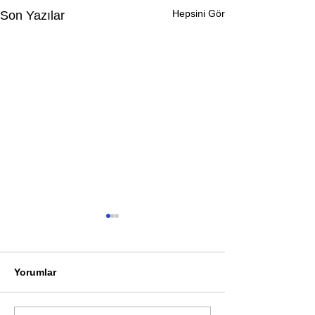
Hepsini Gör
Son Yazılar
Yorumlar