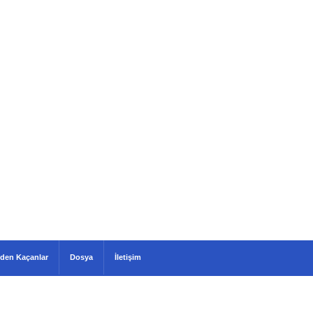
den Kaçanlar
Dosya
İletişim