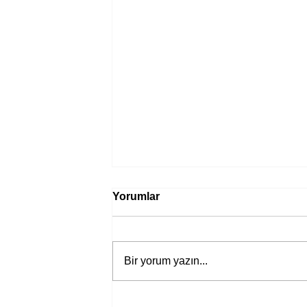
Yorumlar
Bir yorum yazın...