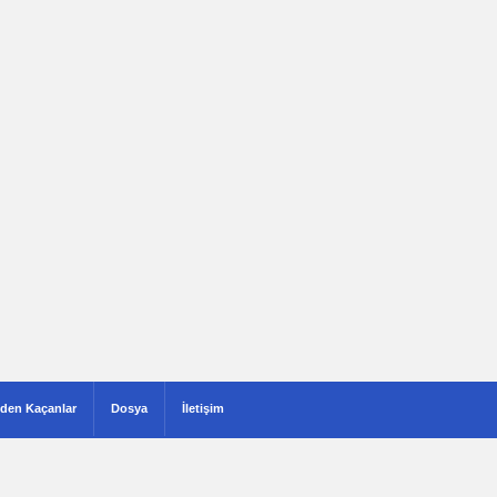
den Kaçanlar
Dosya
İletişim