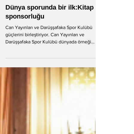
1 Eyl 2022
Dünya sporunda bir ilk:Kitap
sponsorluğu
Can Yayınları ve Darüşşafaka Spor Kulübü
güçlerini birleştiriyor. Can Yayınları ve
Darüşşafaka Spor Kulübü dünyada örneği
olmayan bir iş...