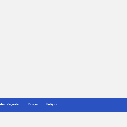
den Kaçanlar
Dosya
İletişim