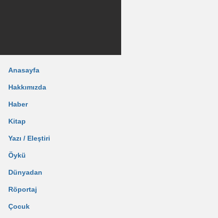
Anasayfa
Hakkımızda
Haber
Kitap
Yazı / Eleştiri
Öykü
Dünyadan
Röportaj
Çocuk