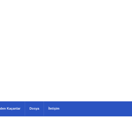
den Kaçanlar
Dosya
İletişim