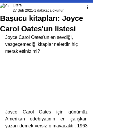
Litera
27 Şub 2021
1 dakikada okunur
Başucu kitapları: Joyce
Carol Oates'un listesi
Joyce Carol Oates'un en sevdiği, 
vazgeçemediği kitaplar nelerdir, hiç 
merak ettiniz mi?
Joyce Carol Oates için günümüz 
Amerikan edebiyatının en çalışkan 
yazarı demek yersiz olmayacaktır. 1963 