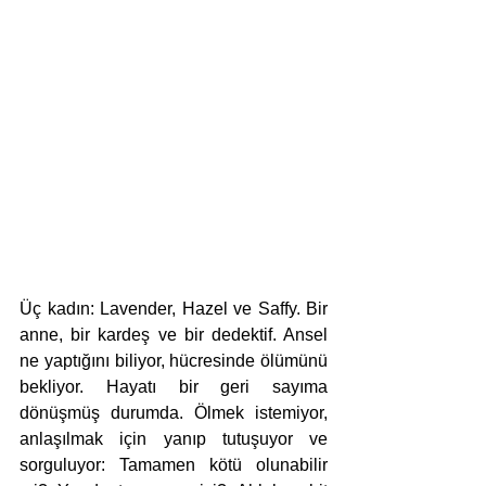
Üç kadın: Lavender, Hazel ve Saffy. Bir 
anne, bir kardeş ve bir dedektif. Ansel 
ne yaptığını biliyor, hücresinde ölümünü 
bekliyor. Hayatı bir geri sayıma 
dönüşmüş durumda. Ölmek istemiyor, 
anlaşılmak için yanıp tutuşuyor ve 
sorguluyor: Tamamen kötü olunabilir 