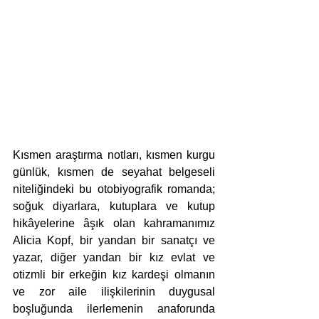
Kısmen araştırma notları, kısmen kurgu 
günlük, kısmen de seyahat belgeseli 
niteliğindeki bu otobiyografik romanda; 
soğuk diyarlara, kutuplara ve kutup 
hikâyelerine âşık olan kahramanımız 
Alicia Kopf, bir yandan bir sanatçı ve 
yazar, diğer yandan bir kız evlat ve 
otizmli bir erkeğin kız kardeşi olmanın 
ve zor aile ilişkilerinin duygusal 
boşluğunda ilerlemenin anaforunda 