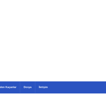
den Kaçanlar
Dosya
İletişim