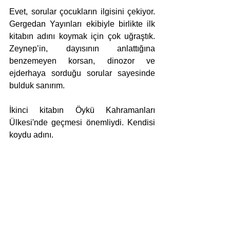
Evet, sorular çocukların ilgisini çekiyor. 
Gergedan Yayınları ekibiyle birlikte ilk 
kitabın adını koymak için çok uğraştık. 
Zeynep’in, dayısının anlattığına 
benzemeyen korsan, dinozor ve 
ejderhaya sorduğu sorular sayesinde 
bulduk sanırım.
İkinci kitabın Öykü Kahramanları 
Ülkesi'nde geçmesi önemliydi. Kendisi 
koydu adını.