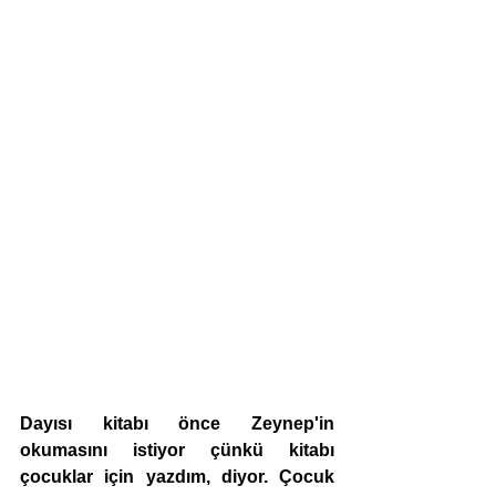
Dayısı kitabı önce Zeynep'in 
okumasını istiyor çünkü kitabı 
çocuklar için yazdım, diyor. Çocuk 