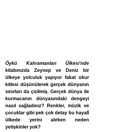
Öykü Kahramanları Ülkesi’nde
kitabınızda Zeynep ve Deniz bir 
ülkeye yolculuk yapıyor fakat okur 
kitlesi düşünülerek gerçek dünyanın 
sınırları da çizilmiş. Gerçek dünya ile 
kurmacanın dünyasındaki dengeyi 
nasıl sağladınız? Renkler, müzik ve 
çocuklar gibi pek çok detay bu hayalî 
ülkede yerini alırken neden 
yetişkinler yok?