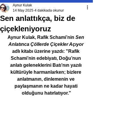
Aynur Kulak
14 May 2025
4 dakikada okunur
Sen anlattıkça, biz de
çiçekleniyoruz
Aynur Kulak, Rafik Schami’nin 
Sen 
Anlatınca Çöllerde Çiçekler Açıyor 
adlı kitabı üzerine yazdı: "Rafik 
Schami’nin edebiyatı, Doğu’nun 
anlatı geleneklerini Batı’nın yazılı 
kültürüyle harmanlarken; bizlere 
anlatmanın, dinlemenin ve 
paylaşmanın ne kadar hayati 
olduğunu hatırlatıyor."