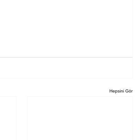
Hepsini Gör