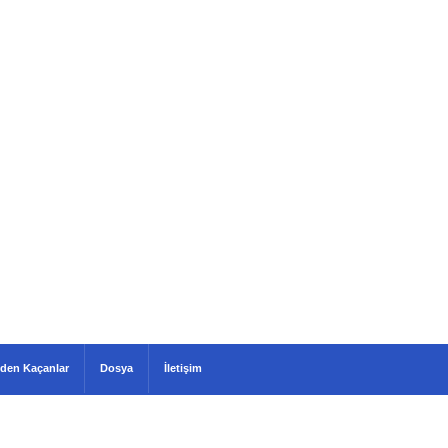
den Kaçanlar
Dosya
İletişim