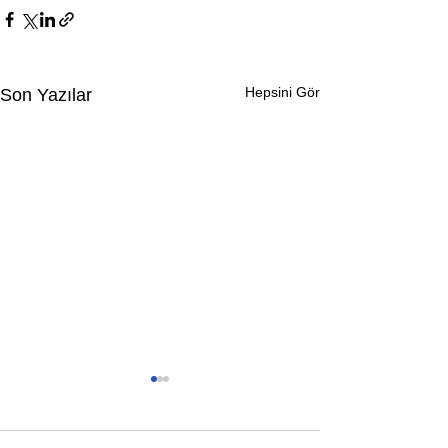
Hepsini Gör
Son Yazılar