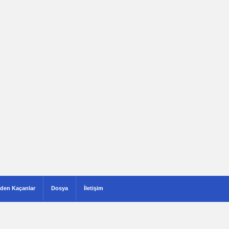
den Kaçanlar
Dosya
İletişim