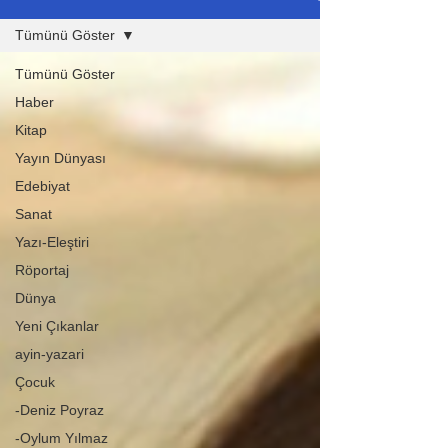
Tümünü Göster
Tümünü Göster
Haber
Kitap
Yayın Dünyası
Edebiyat
Sanat
Yazı-Eleştiri
Röportaj
Dünya
Yeni Çıkanlar
ayin-yazari
Çocuk
-Deniz Poyraz
-Oylum Yılmaz