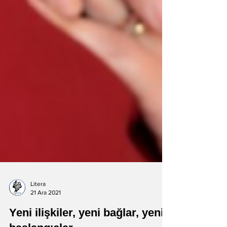
Litera
21 Ara 2021