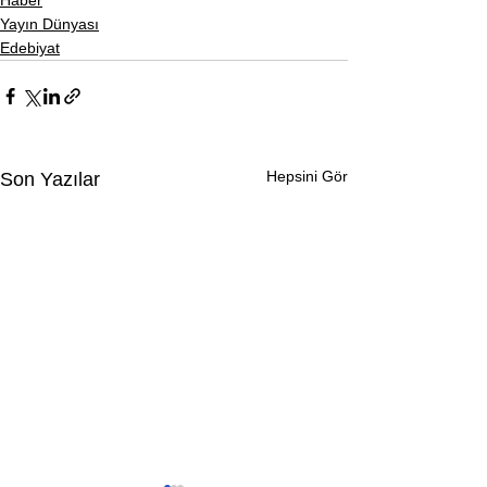
Yayın Dünyası
Edebiyat
Hepsini Gör
Son Yazılar