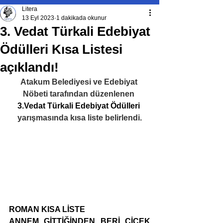
Litera
13 Eyl 2023
1 dakikada okunur
3. Vedat Türkali Edebiyat
Ödülleri Kısa Listesi
açıklandı!
Atakum Belediyesi ve Edebiyat 
Nöbeti tarafından düzenlenen 
3.Vedat Türkali Edebiyat Ödülleri
yarışmasında kısa liste belirlendi.
ROMAN KISA LİSTE
ANNEM GİTTİĞİNDEN BERİ ÇİÇEK 