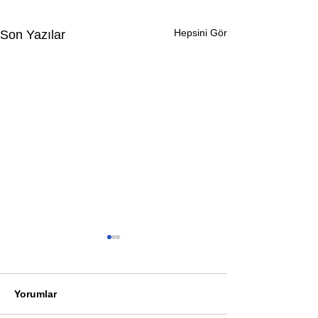
Hepsini Gör
Son Yazılar
Yorumlar