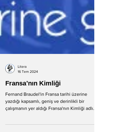
Litera
16 Tem 2024
Fransa’nın Kimliği
Fernand Braudel'in Fransa tarihi üzerine
yazdığı kapsamlı, geniş ve derinlikli bir