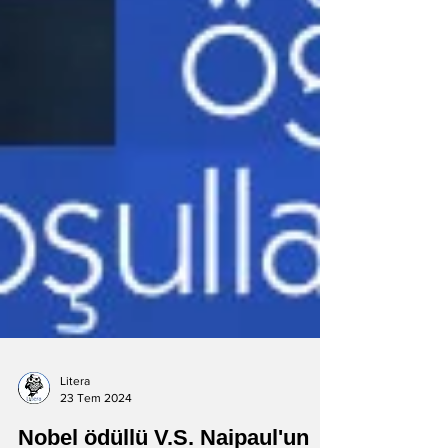
Litera