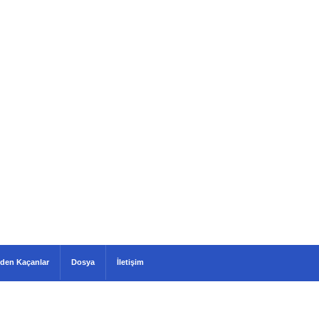
den Kaçanlar
Dosya
İletişim