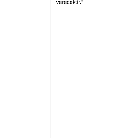
verecektir.”