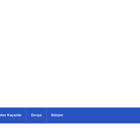
den Kaçanlar
Dosya
İletişim