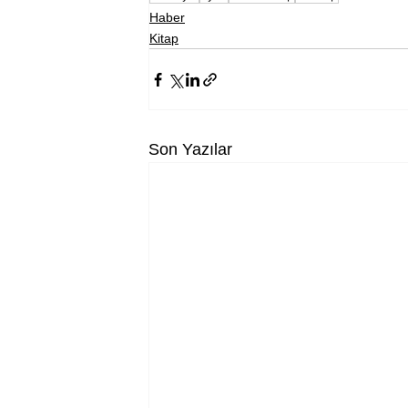
Haber
Kitap
Son Yazılar