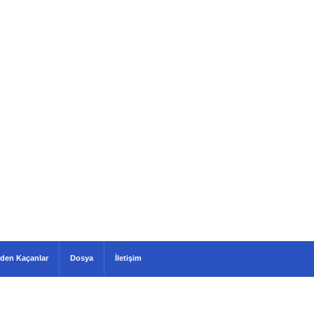
den Kaçanlar
Dosya
İletişim