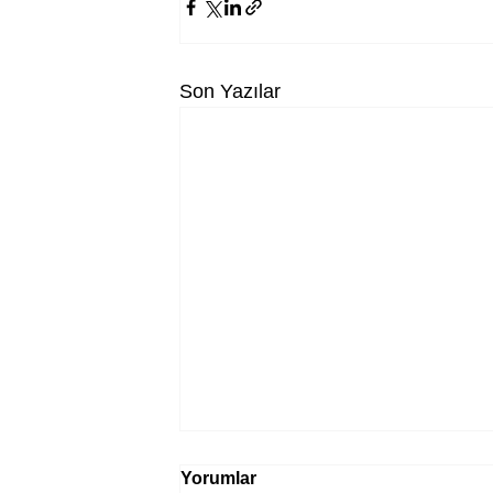
Son Yazılar
Yorumlar