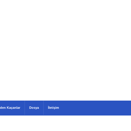
den Kaçanlar
Dosya
İletişim