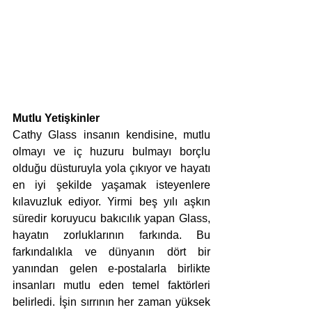
Mutlu Yetişkinler
Cathy Glass insanın kendisine, mutlu 
olmayı ve iç huzuru bulmayı borçlu 
olduğu düsturuyla yola çıkıyor ve hayatı 
en iyi şekilde yaşamak isteyenlere 
kılavuzluk ediyor. Yirmi beş yılı aşkın 
süredir koruyucu bakıcılık yapan Glass, 
hayatın zorluklarının farkında. Bu 
farkındalıkla ve dünyanın dört bir 
yanından gelen e-postalarla birlikte 
insanları mutlu eden temel faktörleri 
belirledi. İşin sırrının her zaman yüksek 