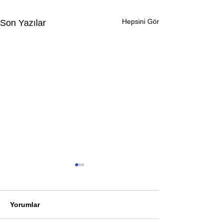
Hepsini Gör
Son Yazılar
Yorumlar