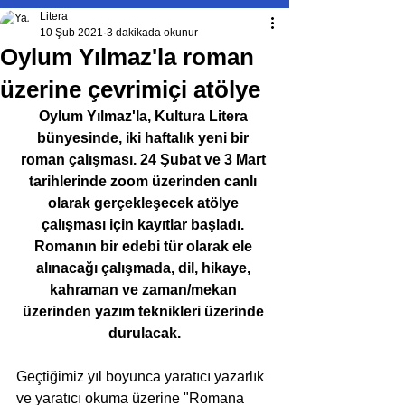
Litera
10 Şub 2021
3 dakikada okunur
Oylum Yılmaz'la roman
üzerine çevrimiçi atölye
Oylum Yılmaz'la, Kultura Litera 
bünyesinde, iki haftalık yeni bir 
roman çalışması. 24 Şubat ve 3 Mart 
tarihlerinde zoom üzerinden canlı 
olarak gerçekleşecek atölye 
çalışması için kayıtlar başladı. 
Romanın bir edebi tür olarak ele 
alınacağı çalışmada, dil, hikaye, 
kahraman ve zaman/mekan 
üzerinden yazım teknikleri üzerinde 
durulacak.
Geçtiğimiz yıl boyunca yaratıcı yazarlık 
ve yaratıcı okuma üzerine "Romana 