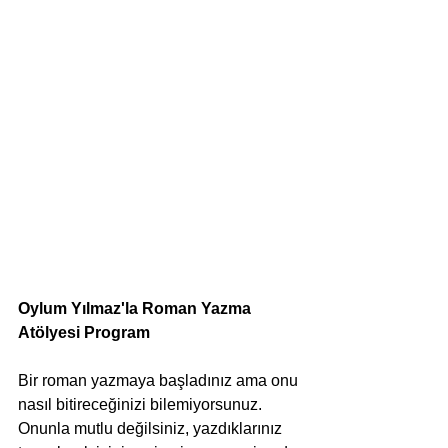
Oylum Yılmaz'la Roman Yazma 
Atölyesi Program
Bir roman yazmaya başladınız ama onu 
nasıl bitireceğinizi bilemiyorsunuz. 
Onunla mutlu değilsiniz, yazdıklarınız 