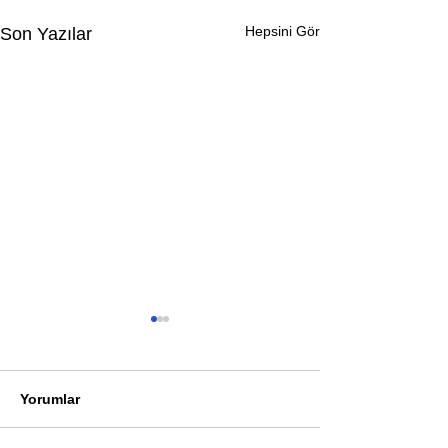
Hepsini Gör
Son Yazılar
Yorumlar