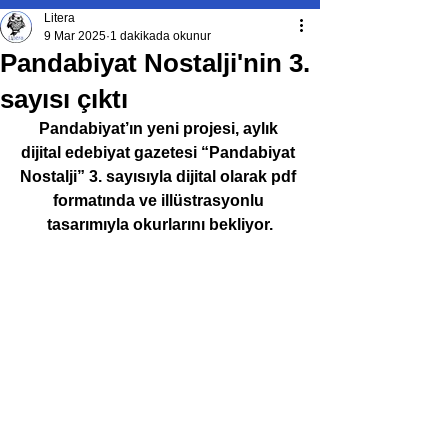
Litera
9 Mar 2025
1 dakikada okunur
Pandabiyat Nostalji'nin 3.
sayısı çıktı
Pandabiyat’ın yeni projesi, aylık 
dijital edebiyat gazetesi “Pandabiyat 
Nostalji” 3. sayısıyla dijital olarak pdf 
formatında ve illüstrasyonlu 
tasarımıyla okurlarını bekliyor.