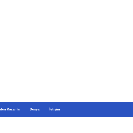
den Kaçanlar
Dosya
İletişim