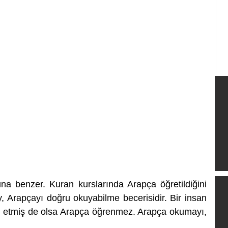
a benzer. Kuran kurslarında Arapça öğretildiğini 
, Arapçayı doğru okuyabilme becerisidir. Bir insan 
 etmiş de olsa Arapça öğrenmez. Arapça okumayı, 