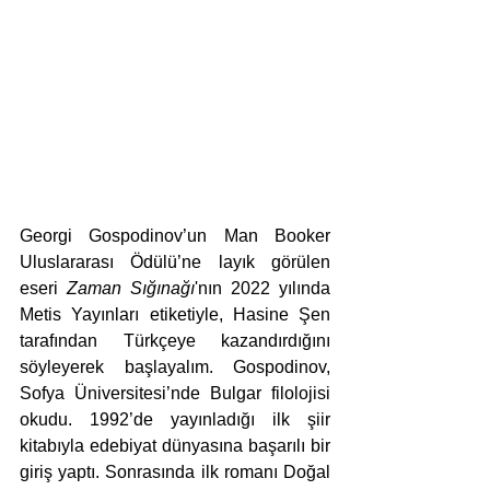
Georgi Gospodinov’un Man Booker 
Uluslararası Ödülü’ne layık görülen 
eseri 
Zaman Sığınağı
'nın 2022 yılında 
Metis Yayınları etiketiyle, Hasine Şen 
tarafından Türkçeye kazandırdığını 
söyleyerek başlayalım. Gospodinov, 
Sofya Üniversitesi’nde Bulgar filolojisi 
okudu. 1992’de yayınladığı ilk şiir 
kitabıyla edebiyat dünyasına başarılı bir 
giriş yaptı. Sonrasında ilk romanı Doğal 