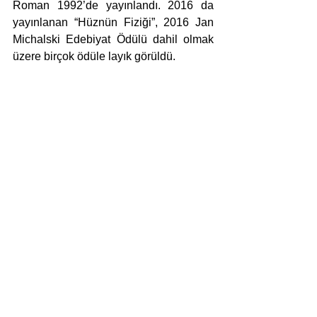
Roman 1992’de yayınlandı. 2016 da 
yayınlanan “Hüznün Fiziği”, 2016 Jan 
Michalski Edebiyat Ödülü dahil olmak 
üzere birçok ödüle layık görüldü.