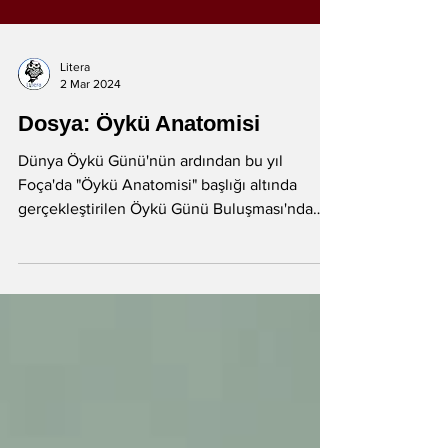
Litera
2 Mar 2024
Dosya: Öykü Anatomisi
Dünya Öykü Günü'nün ardından bu yıl
Foça'da "Öykü Anatomisi" başlığı altında
gerçekleştirilen Öykü Günü Buluşması'nda
kaleme alınan...