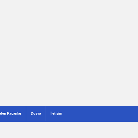
den Kaçanlar
Dosya
İletişim