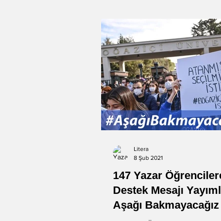
Litera
8 Şub 2021
147 Yazar Öğrenciler
Destek Mesajı Yayıml
Aşağı Bakmayacağız