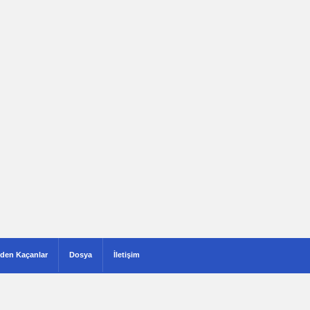
den Kaçanlar
Dosya
İletişim