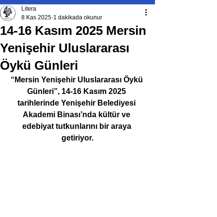
Litera
8 Kas 2025
1 dakikada okunur
14-16 Kasım 2025 Mersin
Yenişehir Uluslararası
Öykü Günleri
“Mersin Yenişehir Uluslararası Öykü 
Günleri”, 14-16 Kasım 2025 
tarihlerinde Yenişehir Belediyesi 
Akademi Binası’nda kültür ve 
edebiyat tutkunlarını bir araya 
getiriyor.