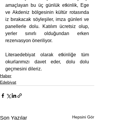
amaçlayan bu üç günlük etkinlik, Ege 
ve Akdeniz bölgesinin kültür rotasında 
iz bırakacak söyleşiler, imza günleri ve 
panellerle dolu. Katılım ücretsiz olup, 
yerler sınırlı olduğundan erken 
rezervasyon öneriliyor.
Literaedebiyat olarak etkinliğe tüm 
okurlarımızı davet eder, dolu dolu 
geçmesini dileriz.
Haber
Edebiyat
Hepsini Gör
Son Yazılar