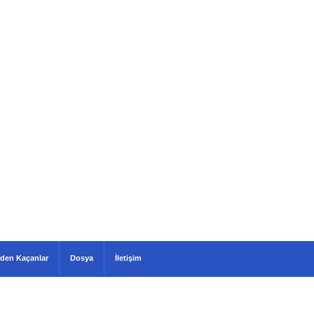
den Kaçanlar
Dosya
İletişim